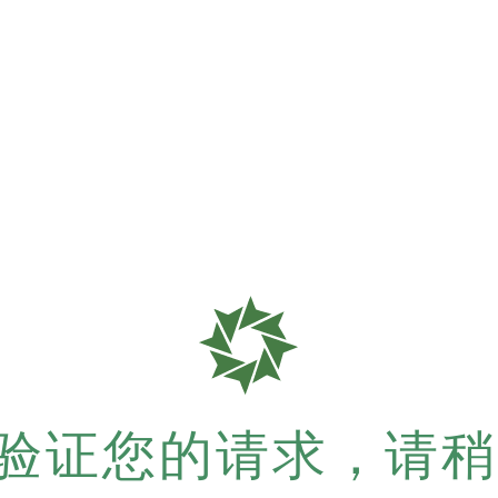
验证您的请求，请